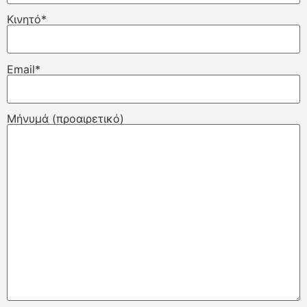
Κινητό*
Email*
Μήνυμά (προαιρετικό)