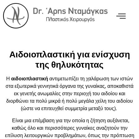
Αιδοιοπλαστική για ενίσχυση
της θηλυκότητας
Η
αιδοιοπλαστική
αντιμετωπίζει τη χαλάρωση των ιστών
στα εξωτερικά γεννητικά όργανα της γυναίκας, αποκαθιστά
εκ γενετής ανωμαλίες στην περιοχή του αιδοίου και
διορθώνει τα πολύ μικρά ή πολύ μεγάλα χείλη του αιδοίου
(ώστε να επιτευχθεί συμμετρία μεταξύ τους).
Είναι μια επέμβαση για την οποία η ζήτηση αυξάνεται,
καθώς όλο και περισσότερες γυναίκες αναζητούν την
επίλυση λειτουργικών προβλημάτων, όπως την πρόπτωση