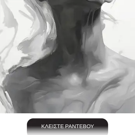
ΚΛΕΙΣΤΕ ΡΑΝΤΕΒΟΥ