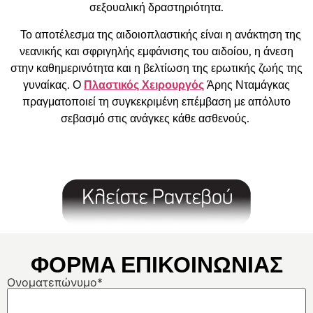
σεξουαλική δραστηριότητα.
Το αποτέλεσμα της αιδοιοπλαστικής είναι η ανάκτηση της
νεανικής και σφριγηλής εμφάνισης του αιδοίου, η άνεση
στην καθημερινότητα και η βελτίωση της ερωτικής ζωής της
γυναίκας. Ο
Πλαστικός Χειρουργός
Άρης Νταμάγκας
πραγματοποιεί τη συγκεκριμένη επέμβαση με απόλυτο
σεβασμό στις ανάγκες κάθε ασθενούς.
ΦΟΡΜΑ ΕΠΙΚΟΙΝΩΝΙΑΣ
Ονοματεπώνυμο*