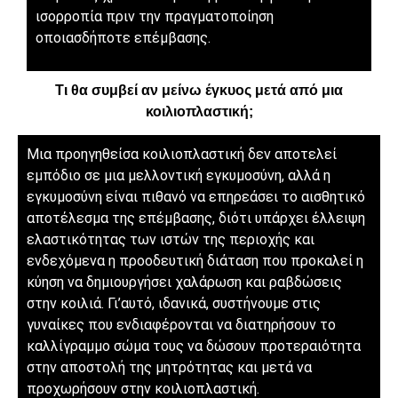
ισορροπία πριν την πραγματοποίηση
οποιασδήποτε επέμβασης.
Τι θα συμβεί αν μείνω έγκυος μετά από μια
κοιλιοπλαστική;
Μια προηγηθείσα κοιλιοπλαστική δεν αποτελεί
εμπόδιο σε μια μελλοντική εγκυμοσύνη, αλλά η
εγκυμοσύνη είναι πιθανό να επηρεάσει το αισθητικό
αποτέλεσμα της επέμβασης, διότι υπάρχει έλλειψη
ελαστικότητας των ιστών της περιοχής και
ενδεχόμενα η προοδευτική διάταση που προκαλεί η
κύηση να δημιουργήσει χαλάρωση και ραβδώσεις
στην κοιλιά. Γι’αυτό, ιδανικά, συστήνουμε στις
γυναίκες που ενδιαφέρονται να διατηρήσουν το
καλλίγραμμο σώμα τους να δώσουν προτεραιότητα
στην αποστολή της μητρότητας και μετά να
προχωρήσουν στην κοιλιοπλαστική.