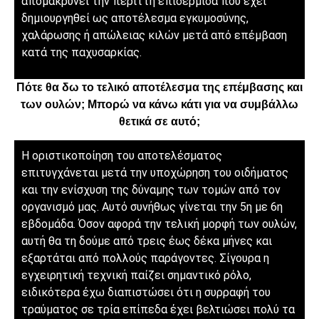
απομακρύνει την περιττή επιδερμίδα που έχει
δημιουργηθεί ως αποτέλεσμα εγκυμοσύνης,
χαλάρωσης ή απώλειας κιλών μετά από επέμβαση
κατά της παχυσαρκίας.
Πότε θα δω το τελικό αποτέλεσμα της επέμβασης και
των ουλών; Μπορώ να κάνω κάτι για να συμβάλλω
θετικά σε αυτό;
Η οριστικοποίηση του αποτελέσματος
επιτυγχάνεται μετά την υποχώρηση του οιδήματος
και την ενίσχυση της δύναμης των τομών από τον
οργανισμό μας. Αυτό συνήθως γίνεται την 5η με 6η
εβδομάδα. Όσον αφορά την τελική μορφή των ουλών,
αυτή θα τη δούμε από τρεις έως δέκα μήνες και
εξαρτάται από πολλούς παράγοντες. Σίγουρα η
εγχειρητική τεχνική παίζει σημαντικό ρόλο,
ειδικότερα έχω διαπιστώσει ότι η συρραφή του
τραύματος σε τρία επίπεδα έχει βελτιώσει πολύ τα