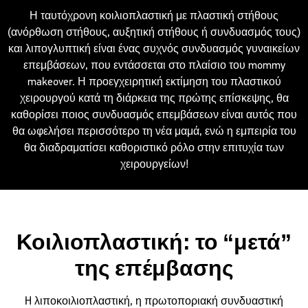
Η ταυτόχρονη κοιλιοπλαστική με πλαστική στήθους
(ανόρθωση στήθους, αυξητική στήθους ή συνδυασμός τους)
και λιπογλυπτική είναι ένας συχνός συνδυασμός γυναικείων
επεμβάσεων, που εντάσσεται στο πλαίσιο του mommy
makeover. Η προεγχειρητική εκτίμηση του πλαστικού
χειρουργού κατά τη διάρκεια της πρώτης επίσκεψης, θα
καθορίσει ποιος συνδυασμός επεμβάσεων είναι αυτός που
θα ωφελήσει περισσότερο τη νέα μαμά, ενώ η εμπειρία του
θα διαδραματίσει καθοριστικό ρόλο στην επιτυχία των
χειρουργείων!
Κοιλιοπλαστική: το “μετά”
της επέμβασης
H λιποκοιλιοπλαστική, η πρωτοποριακή συνδυαστική