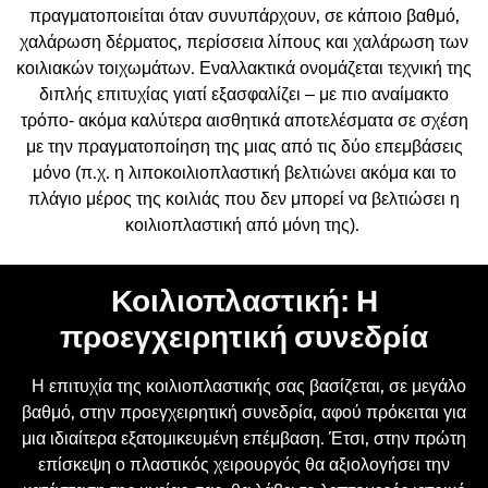
πραγματοποιείται όταν συνυπάρχουν, σε κάποιο βαθμό,
χαλάρωση δέρματος, περίσσεια λίπους και χαλάρωση των
κοιλιακών τοιχωμάτων. Εναλλακτικά ονομάζεται τεχνική της
διπλής επιτυχίας γιατί εξασφαλίζει – με πιο αναίμακτο
τρόπο- ακόμα καλύτερα αισθητικά αποτελέσματα σε σχέση
με την πραγματοποίηση της μιας από τις δύο επεμβάσεις
μόνο (π.χ. η λιποκοιλιοπλαστική βελτιώνει ακόμα και το
πλάγιο μέρος της κοιλιάς που δεν μπορεί να βελτιώσει η
κοιλιοπλαστική από μόνη της).
Κοιλιοπλαστική: Η
προεγχειρητική συνεδρία
Η επιτυχία της κοιλιοπλαστικής σας βασίζεται, σε μεγάλο
βαθμό, στην προεγχειρητική συνεδρία, αφού πρόκειται για
μια ιδιαίτερα εξατομικευμένη επέμβαση. Έτσι, στην πρώτη
επίσκεψη ο πλαστικός χειρουργός θα αξιολογήσει την