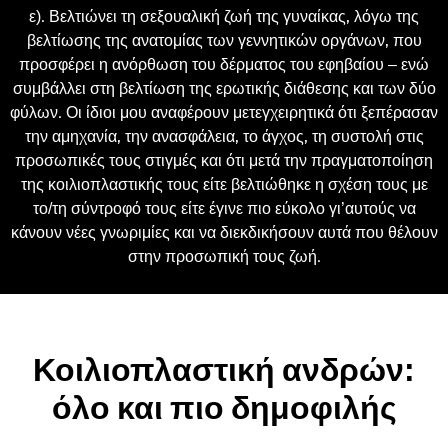
ε). Βελτιώνει τη σεξουαλική ζωή της γυναίκας, λόγω της
βελτίωσης της ανατ
ομίας των γεννητικών οργάνων, που
προσφέρει η ανόρθωση του δέρματος του εφηβαίου – ενώ
συμβάλλει στη βελτίωση της ερωτικής διάθεσης και των δύο
φύλων. Οι ίδιοι μου αναφέρουν μετεγχειρητικά ότι ξεπέρασαν
την αμηχανία, την ανασφάλεια, το άγχος, τη συστολή στις
προσωπικές τους στιγμές και ότι μετά την πραγματοποίηση
της κοιλιοπλαστικής τους είτε βελτιώθηκε η σχέση τους με
το/τη σύντροφό τους είτε έγινε πιο εύκολο γι’αυτούς να
κάνουν νέες γνωριμίες και να διεκδικήσουν αυτά που θέλουν
στην προσωπική τους ζωή.
Κοιλιοπλαστική ανδρών:
όλο και πιο δημοφιλής