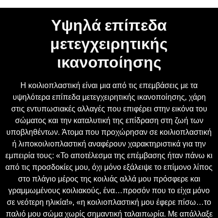
Υψηλά επίπεδα
μετεγχειρητικής
ικανοποίησης
Η κοιλιοπλαστική είναι μια από τις επεμβάσεις με τα
υψηλότερα επίπεδα μετεγχειρητικής ικανοποίησης, χάρη
στις εντυπωσιακές αλλαγές που επιφέρει στην εικόνα του
σώματος και την καταλυτική της επίδραση στη ζωή των
υποβληθέντων. Άτομα που προχώρησαν σε κοιλιοπλαστική
ή λιποκοιλιοπλαστική αναφέρουν χαρακτηριστικά για την
εμπειρία τους: «Το αποτέλεσμα της επέμβασης ήταν πάνω κι
από τις προσδοκίες μου, όχι μόνο εξάλειψε το επίμονο λίπος
στο πλάγιο μέρος της κοιλιάς αλλά μου πρόσφερε και
γραμμωμένους κοιλιακούς, ένα…προσόν που το είχα μόνο
σε νεότερη ηλικία!», «η κοιλιοπλαστική μου έφερε πίσω…το
παλιό μου σώμα χωρίς σημαντική ταλαιπωρία. Με απάλλαξε