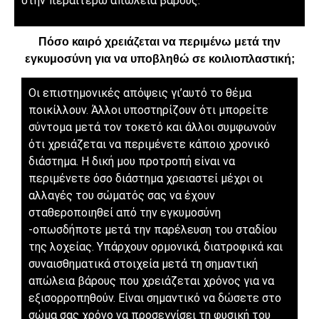
στην περαιτέρω απώλεια βάρους.
Πόσο καιρό χρειάζεται να περιμένω μετά την
εγκυμοσύνη για να υποβληθώ σε κοιλιοπλαστική;
Οι επιστημονικές απόψεις γι’αυτό το θέμα
ποικίλλουν. Άλλοι υποστηρίζουν ότι μπορείτε
σύντομα μετά τον τοκετό και άλλοι συμφωνούν
ότι χρειάζεται να περιμένετε κάποιο χρονικό
διάστημα. Η δική μου προτροπή είναι να
περιμένετε όσο διάστημα χρειαστεί μέχρι οι
αλλαγές του σώματός σας να έχουν
σταθεροποιηθεί από την εγκυμοσύνη
-οπωσδήποτε μετά την παρέλευση του σταδίου
της λοχείας. Υπάρχουν ορμονικά, διατροφικά και
συναισθηματικά στοιχεία μετά τη σημαντική
απώλεια βάρους που χρειάζεται χρόνος για να
εξισορροπηθούν. Είναι σημαντικό να δώσετε στο
σώμα σας χρόνο να προσεγγίσει τη φυσική του