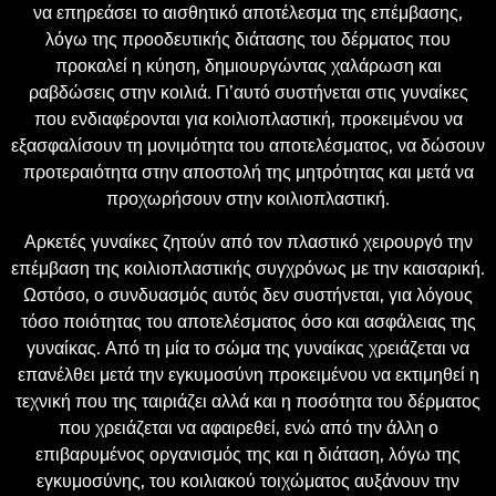
να επηρεάσει το αισθητικό αποτέλεσμα της επέμβασης,
λόγω της προοδευτικής διάτασης του δέρματος που
προκαλεί η κύηση, δημιουργώντας χαλάρωση και
ραβδώσεις στην κοιλιά. Γι’αυτό συστήνεται στις γυναίκες
που ενδιαφέρονται για κοιλιοπλαστική, προκειμένου να
εξασφαλίσουν τη μονιμότητα του αποτελέσματος, να δώσουν
προτεραιότητα στην αποστολή της μητρότητας και μετά να
προχωρήσουν στην κοιλιοπλαστική.
Αρκετές γυναίκες ζητούν από τον πλαστικό χειρουργό την
επέμβαση της κοιλιοπλαστικής συγχρόνως με την καισαρική.
Ωστόσο, ο συνδυασμός αυτός δεν συστήνεται, για λόγους
τόσο ποιότητας του αποτελέσματος όσο και ασφάλειας της
γυναίκας. Από τη μία το σώμα της γυναίκας χρειάζεται να
επανέλθει μετά την εγκυμοσύνη προκειμένου να εκτιμηθεί η
τεχνική που της ταιριάζει αλλά και η ποσότητα του δέρματος
που χρειάζεται να αφαιρεθεί, ενώ από την άλλη ο
επιβαρυμένος οργανισμός της και η διάταση, λόγω της
εγκυμοσύνης, του κοιλιακού τοιχώματος αυξάνουν την