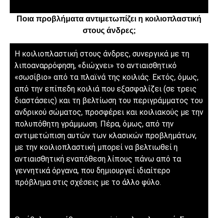
Ποια προβλήματα αντιμετωπίζει η κοιλιοπλαστική
στους άνδρες;
Η κοιλιοπλαστική στους άνδρες, συνεργικά με τη
λιποαναρρόφηση, «διώχνει» το αντιαισθητικό
«σωσίβιο» από τα πλαϊνά της κοιλιάς. Εκτός, όμως,
από την επίπεδη κοιλιά που εξασφαλίζει (σε τρεις
διαστάσεις) και τη βελτίωση του περιγράμματος του
ανδρικού σώματος, προσφέρει και κοιλιακούς με την
πολυπόθητη γράμμωση. Πέρα, όμως, από την
αντιμετώπιση αυτών των κλασικών προβλημάτων,
με την κοιλιοπλαστική μπορεί να βελτιωθεί η
αντιαισθητική εναπόθεση λίπους πάνω από τα
γεννητικά όργανα, που δημιουργεί ιδιαίτερο
πρόβλημα στις σχέσεις με το άλλο φύλο.