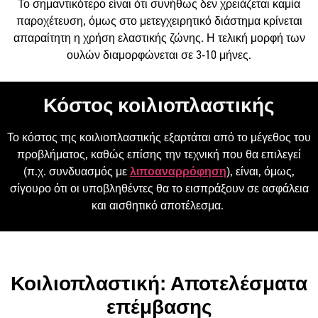
Το σημαντικότερο είναι ότι συνήθως δεν χρειάζεται καμία
παροχέτευση, όμως στο μετεγχειρητικό διάστημα κρίνεται
απαραίτητη η χρήση ελαστικής ζώνης. Η τελική μορφή των
ουλών διαμορφώνεται σε 3-10 μήνες.
Κόστος κοιλιοπλαστικής
Το κόστος της κοιλιοπλαστικής εξαρτάται από το μέγεθος του
προβλήματος, καθώς επίσης την τεχνική που θα επιλεγεί
(π.χ. συνδυασμός με
λιποαναρρόφηση
), είναι, όμως,
σίγουρο ότι οι υποβληθέντες θα το εισπράξουν σε ασφάλεια
και αισθητικό αποτέλεσμα.
Κοιλιοπλαστική: Αποτελέσματα
επέμβασης