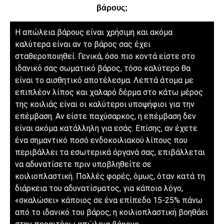
βάρους;
Η απώλεια βάρους είναι χρήσιμη και ακόμα
καλύτερα είναι αν το βάρος σας έχει
σταθεροποιηθεί. Γενικά, όσο πιο κοντά είστε στο
ιδανικό σας σωματικό βάρος, τόσο καλύτερο θα
είναι το αισθητικό αποτέλεσμα. Λεπτά άτομα με
επιπλέον λίπος και χαλαρό δέρμα στο κάτω μέρος
της κοιλιάς είναι οι καλύτεροι υποψήφιοι για την
επέμβαση. Αν είστε παχύσαρκος, η επέμβαση δεν
είναι ακόμα κατάλληλη για εσάς. Επίσης, αν έχετε
ένα σημαντικό ποσό ενδοκοιλιακού λίπους που
περιβάλλει τα εσωτερικά όργανά σας, επιβάλλεται
να αδυνατίσετε πριν υποβληθείτε σε
κοιλιοπλαστική. Πολλές φορές, όμως, όταν κατά τη
διάρκεια του αδυνατίσματος, για κάποιο λόγο,
«σκαλώσει» κάποιος σε ένα επίπεδο 15-25% πάνω
από το ιδανικό του βάρος, η κοιλιοπλαστική βοηθάει