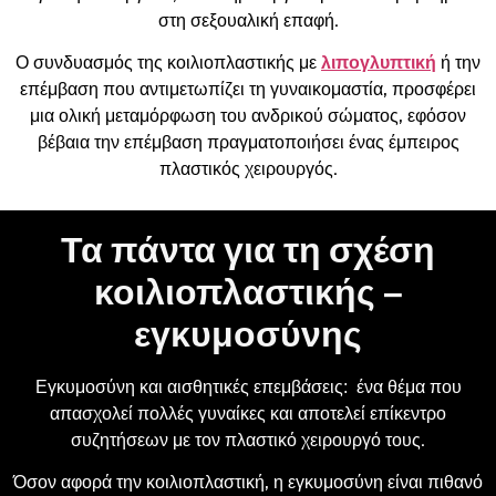
στη σεξουαλική επαφή.
Ο συνδυασμός της κοιλιοπλαστικής με
λιπογλυπτική
ή την
επέμβαση που αντιμετωπίζει τη γυναικομαστία, προσφέρει
μια ολική μεταμόρφωση του ανδρικού σώματος, εφόσον
βέβαια την επέμβαση πραγματοποιήσει ένας έμπειρος
πλαστικός χειρουργός.
Τα πάντα για τη σχέση
κοιλιοπλαστικής –
εγκυμοσύνης
Εγκυμοσύνη και αισθητικές επεμβάσεις: ένα θέμα που
απασχολεί πολλές γυναίκες και αποτελεί επίκεντρο
συζητήσεων με τον πλαστικό χειρουργό τους.
Όσον αφορά την κοιλιοπλαστική, η εγκυμοσύνη είναι πιθανό