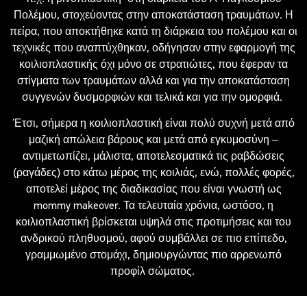
Πολέμου, στοχεύοντας στην αποκατάσταση τραυμάτων. Η
πείρα, που αποκτήθηκε κατά τη διάρκεια του πολέμου και οι
τεχνικές που αναπτύχθηκαν, οδήγησαν στην εφαρμογή της
κοιλιοπλαστικής όχι μόνο σε στρατιώτες, που έφεραν τα
στίγματα των τραυμάτων αλλά και για την αποκατάσταση
συγγενών δυσμορφιών και τελικά και για την ομορφιά.
Έτσι, σήμερα η κοιλιοπλαστική είναι πολύ συχνή μετά από
μαζική απώλεια βάρους και μετά από εγκυμοσύνη –
αντιμετωπίζει, μάλιστα, αποτελεσματικά τις ραβδώσεις
(ραγάδες) στο κάτω μέρος της κοιλιάς, ενώ, πολλές φορές,
αποτελεί μέρος της διαδικασίας που είναι γνωστή ως
mommy makeover. Τα τελευταία χρόνια, ωστόσο, η
κοιλιοπλαστική βρίσκεται υψηλά στις προτιμήσεις και του
ανδρικού πληθυσμού, αφού συμβάλλει σε πιο επίπεδο,
γραμμωμένο στομάχι, δημιουργώντας πιο αρρενωπό
προφίλ σώματος.