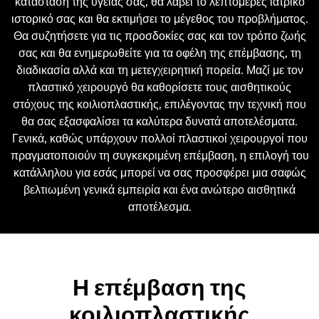
κατάσταση της υγείας σας, θα λάβει το λεπτομερές ιατρικό
ιστορικό σας και θα εκτιμήσει το μέγεθος του προβλήματος.
Θα συζητήσετε για τις προσδοκίες σας και τον τρόπο ζωής
σας και θα ενημερωθείτε για τα οφέλη της επέμβασης, τη
διαδικασία αλλά και τη μετεγχειρητική πορεία. Μαζί με τον
πλαστικό χειρουργό θα καθορίσετε τους αισθητικούς
στόχους της κοιλιοπλαστικής, επιλέγοντας την τεχνική που
θα σας εξασφαλίσει τα καλύτερα δυνατά αποτελέσματα.
Γενικά, καθώς υπάρχουν πολλοί πλαστικοί χειρουργοί που
πραγματοποιούν τη συγκεκριμένη επέμβαση, η επιλογή του
κατάλληλου για εσάς μπορεί να σας προσφέρει μια σαφώς
βελτιωμένη γενικά εμπειρία και ένα ανώτερο αισθητικά
αποτέλεσμα.
Η επέμβαση της
κοιλιοπλαστικής