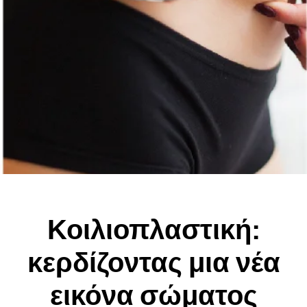
Κοιλιοπλαστική:
κερδίζοντας μια νέα
εικόνα σώματος