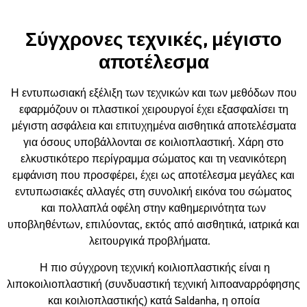
Σύγχρονες τεχνικές, μέγιστο
αποτέλεσμα
Η εντυπωσιακή εξέλιξη των τεχνικών και των μεθόδων που
εφαρμόζουν οι πλαστικοί χειρουργοί έχει εξασφαλίσει τη
μέγιστη ασφάλεια και επιτυχημένα αισθητικά αποτελέσματα
για όσους υποβάλλονται σε κοιλιοπλαστική. Χάρη στο
ελκυστικότερο περίγραμμα σώματος και τη νεανικότερη
εμφάνιση που προσφέρει, έχει ως αποτέλεσμα μεγάλες και
εντυπωσιακές αλλαγές στη συνολική εικόνα του σώματος
και πολλαπλά οφέλη στην καθημερινότητα των
υποβληθέντων, επιλύοντας, εκτός από αισθητικά, ιατρικά και
λειτουργικά προβλήματα.
Η πιο σύγχρονη τεχνική κοιλιοπλαστικής είναι η
λιποκοιλιοπλαστική (συνδυαστική τεχνική λιποαναρρόφησης
και κοιλιοπλαστικής) κατά Saldanha, η οποία