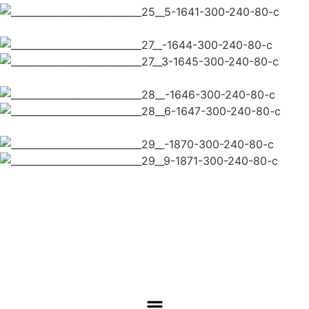
ΚΛΕΙΣΤΕ ΡΑΝΤΕΒΟΥ