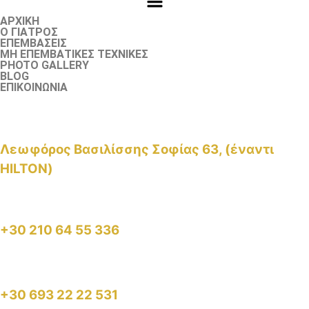
ΑΡΧΙΚΗ
Ο ΓΙΑΤΡΟΣ
ΕΠΕΜΒΑΣΕΙΣ
ΜΗ ΕΠΕΜΒΑΤΙΚΕΣ ΤΕΧΝΙΚΕΣ
PHOTO GALLERY
BLOG
ΕΠΙΚΟΙΝΩΝΙΑ
Λεωφόρος Βασιλίσσης Σοφίας 63, (έναντι
HILTON)
+30 210 64 55 336
+30 693 22 22 531