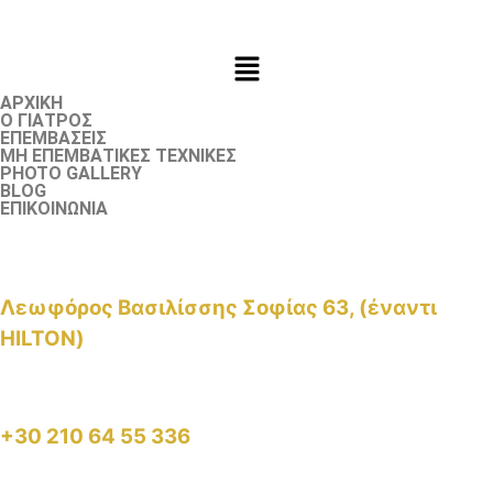
ΑΡΧΙΚΗ
Ο ΓΙΑΤΡΟΣ
ΕΠΕΜΒΑΣΕΙΣ
ΜΗ ΕΠΕΜΒΑΤΙΚΕΣ ΤΕΧΝΙΚΕΣ
PHOTO GALLERY
BLOG
ΕΠΙΚΟΙΝΩΝΙΑ
Λεωφόρος Βασιλίσσης Σοφίας 63, (έναντι
HILTON)
+30 210 64 55 336