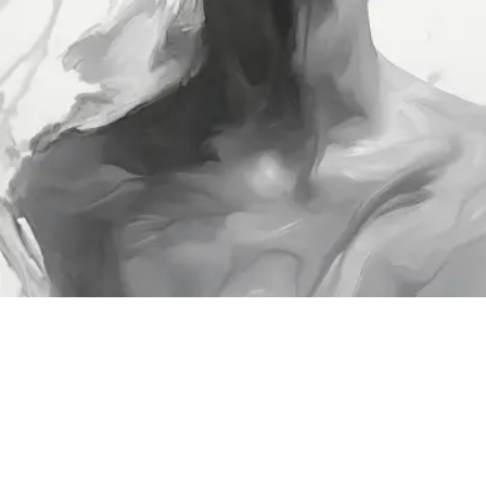
ΚΛΕΙΣΤΕ ΡΑΝΤΕΒΟΥ