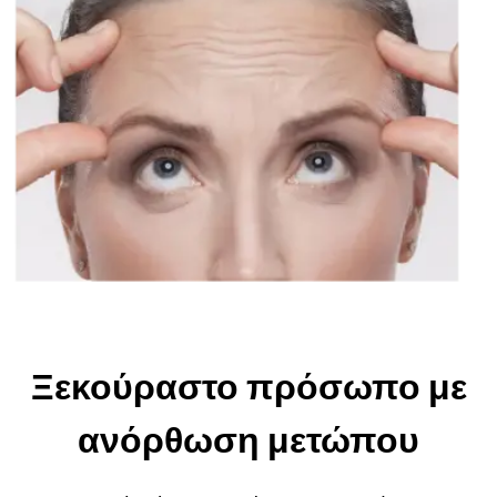
Ξεκούραστο πρόσωπο με
ανόρθωση μετώπου