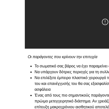
Οι παράγοντες που κρίνουν την επιτυχία
Το σωματικό σας βάρος να έχει παραμείνει
Να υπάρχουν δότριες περιοχές για τη συλλ
Να επιλέξετε έμπειρο πλαστικό χειρουργό 
του και επανέγχυσής του θα σας εξασφαλί
ασφάλεια
Ένας από τους πιο σημαντικούς παράγοντ
πρώιμο μετεγχειρητικό διάστημα. Αν χρειάζ
επίτευξη μακροχρόνιου αισθητικού αποτελέ