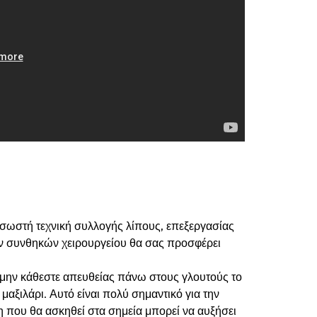
 σωστή τεχνική συλλογής λίπους, επεξεργασίας
ών συνθηκών χειρουργείου θα σας προσφέρει
μην κάθεστε απευθείας πάνω στους γλουτούς το
μαξιλάρι. Αυτό είναι πολύ σημαντικό για την
η που θα ασκηθεί στα σημεία μπορεί να αυξήσει