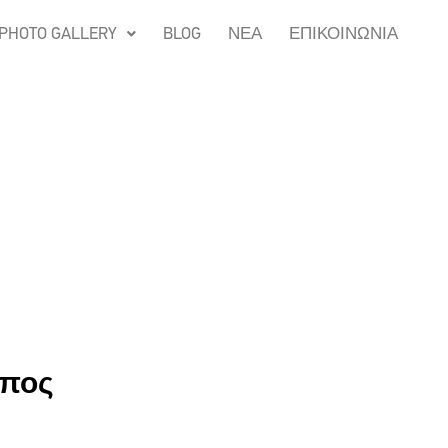
PHOTO GALLERY
BLOG
ΝΕΑ
ΕΠΙΚΟΙΝΩΝΙΑ
ίπος