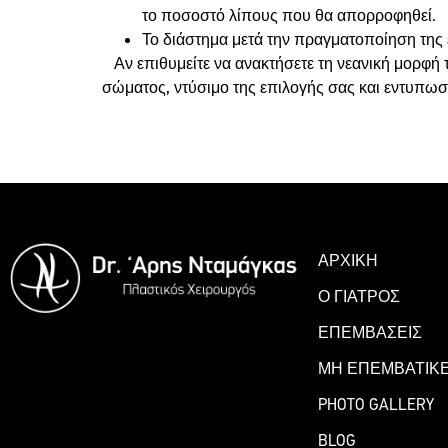
το ποσοστό λίπους που θα απορροφηθεί.
Το διάστημα μετά την πραγματοποίηση της
Αν επιθυμείτε να ανακτήσετε τη νεανική μορφή 
σώματος, ντύσιμο της επιλογής σας και εντυπωσ
ΚΛΕΙΣΤΕ ΡΑΝΤΕΒΟΥ
ΑΡΧΙΚΗ
Ο ΓΙΑΤΡΟΣ
ΕΠΕΜΒΑΣΕΙΣ
ΜΗ ΕΠΕΜΒΑΤΙΚΕ
PHOTO GALLERY
BLOG