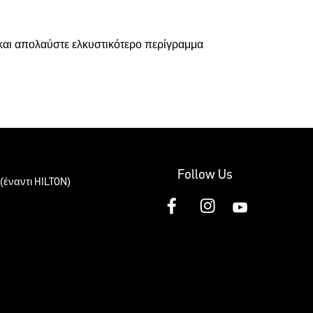
 και απολαύστε ελκυστικότερο περίγραμμα
Follow Us
(έναντι HILTON)