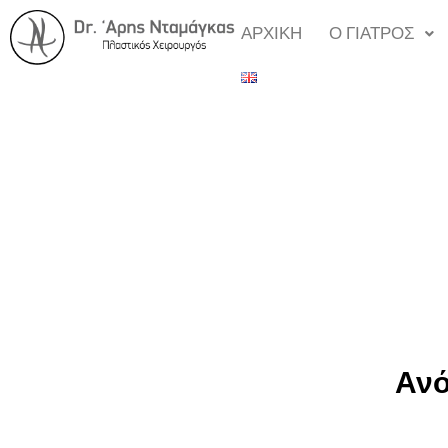
ΑΡΧΙΚΗ
Ο ΓΙΑΤΡΟΣ
Ανό