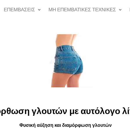
ΕΠΕΜΒΑΣΕΙΣ
ΜΗ ΕΠΕΜΒΑΤΙΚΕΣ ΤΕΧΝΙΚΕΣ
ρθωση γλουτών με αυτόλογο λ
Φυσική αύξηση και διαμόρφωση γλουτών