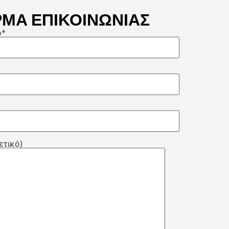
ΜΑ ΕΠΙΚΟΙΝΩΝΙΑΣ
ο*
ετικό)