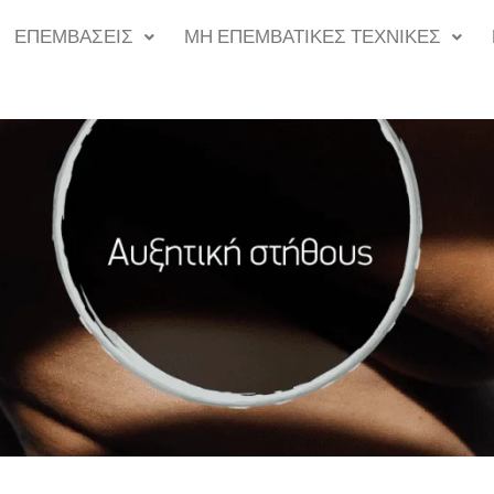
ΕΠΕΜΒΑΣΕΙΣ
ΜΗ ΕΠΕΜΒΑΤΙΚΕΣ ΤΕΧΝΙΚΕΣ