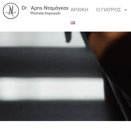
ΑΡΧΙΚΗ
Ο ΓΙΑΤΡΟΣ