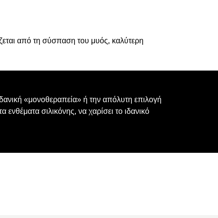
ζεται από τη σύσπαση του μυός, καλύτερη
 ιδανική «μονοθεραπεία» ή την απόλυτη επιλογή
α ενθέματα σιλικόνης, να χαρίσει το ιδανικό