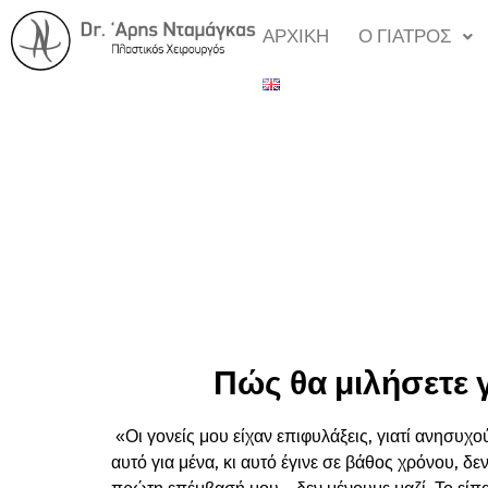
ΑΡΧΙΚΗ
Ο ΓΙΑΤΡΟΣ
Πώς θα μιλήσετε γ
«Οι γονείς μου είχαν επιφυλάξεις, γιατί ανησ
αυτό για μένα, κι αυτό έγινε σε βάθος χρόνου, δ