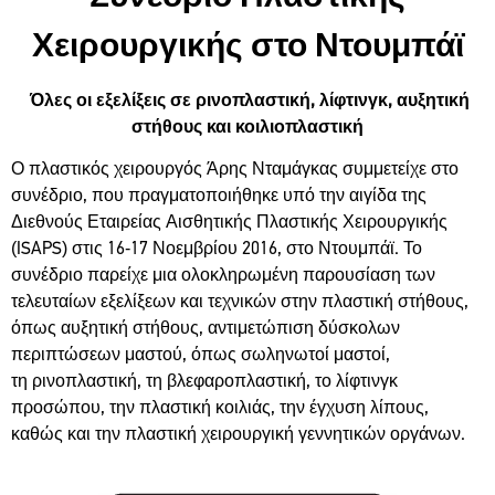
Χειρουργικής στο Ντουμπάϊ
Όλες οι εξελίξεις σε ρινοπλαστική, λίφτινγκ, αυξητική
στήθους και κοιλιοπλαστική
Ο πλαστικός χειρουργός Άρης Νταμάγκας συμμετείχε στο
συνέδριο, που πραγματοποιήθηκε υπό την αιγίδα της
Διεθνούς Εταιρείας Αισθητικής Πλαστικής Χειρουργικής
(ISAPS) στις 16-17 Νοεμβρίου 2016, στο Ντουμπάϊ. Το
συνέδριο παρείχε μια ολοκληρωμένη παρουσίαση των
τελευταίων εξελίξεων και τεχνικών στην πλαστική στήθους,
όπως αυξητική στήθους, αντιμετώπιση δύσκολων
περιπτώσεων μαστού, όπως σωληνωτοί μαστοί,
τη ρινοπλαστική, τη βλεφαροπλαστική, το λίφτινγκ
προσώπου, την πλαστική κοιλιάς, την έγχυση λίπους,
καθώς και την πλαστική χειρουργική γεννητικών οργάνων.