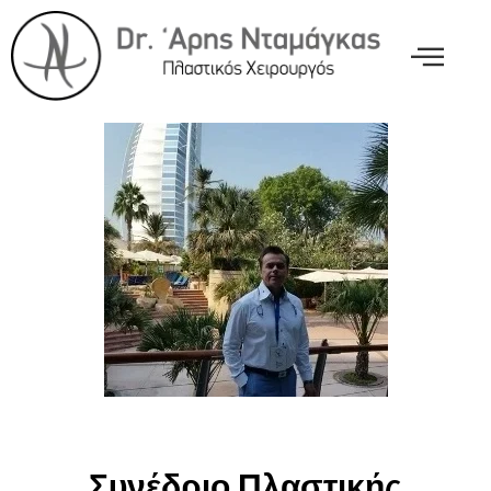
Συνέδριο Πλαστικής