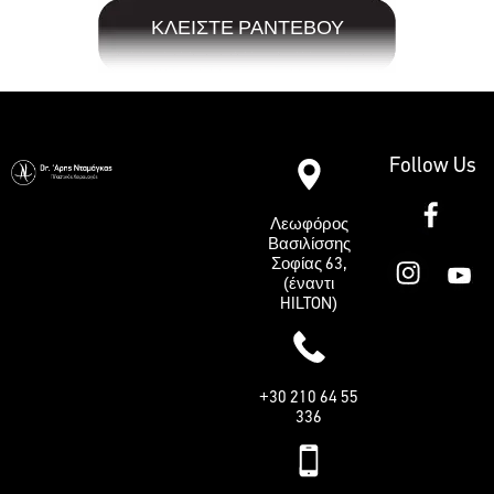
ΚΛΕΙΣΤΕ ΡΑΝΤΕΒΟΥ
Follow Us
Λεωφόρος
Βασιλίσσης
Σοφίας 63,
(έναντι
HILTON)
+30 210 64 55
336